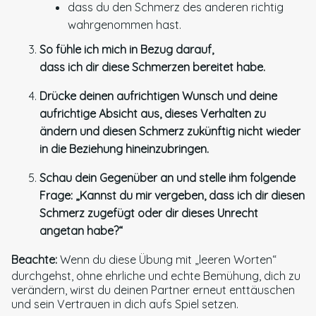
dass du den Schmerz des anderen richtig
wahrgenommen hast.
So fühle ich mich in Bezug darauf,
dass ich dir diese Schmerzen bereitet habe.
Drücke deinen aufrichtigen Wunsch und deine
aufrichtige Absicht aus, dieses Verhalten zu
ändern und diesen Schmerz zukünftig nicht wieder
in die Beziehung hineinzubringen.
Schau dein Gegenüber an und stelle ihm folgende
Frage: „Kannst du mir vergeben, dass ich dir diesen
Schmerz zugefügt oder dir dieses Unrecht
angetan habe?“
Beachte:
Wenn du diese Übung mit „leeren Worten“
durchgehst, ohne ehrliche und echte Bemühung, dich zu
verändern, wirst du deinen Partner erneut enttäuschen
und sein Vertrauen in dich aufs Spiel setzen.