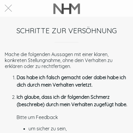
SCHRITTE ZUR VERSÖHNUNG
Mache die folgenden Aussagen mit einer klaren,
konkreten Stellungnahme, ohne dein Verhalten zu
erklären oder zu rechtfertigen.
Das habe ich falsch gemacht oder dabei habe ich
dich durch mein Verhalten verletzt.
Ich glaube, dass ich dir folgenden Schmerz
(beschreibe) durch mein Verhalten zugefügt habe.
Bitte um Feedback
um sicher zu sein,