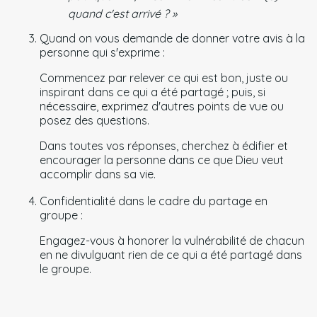
quand c'est arrivé ? »
Quand on vous demande de donner votre avis à la
personne qui s'exprime :
Commencez par relever ce qui est bon, juste ou
inspirant dans ce qui a été partagé ; puis, si
nécessaire, exprimez d'autres points de vue ou
posez des questions.
Dans toutes vos réponses, cherchez à édifier et
encourager la personne dans ce que Dieu veut
accomplir dans sa vie.
Confidentialité dans le cadre du partage en
groupe :
Engagez-vous à honorer la vulnérabilité de chacun
en ne divulguant rien de ce qui a été partagé dans
le groupe.