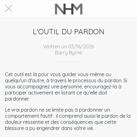
L'OUTIL DU PARDON
Written on 03/16/2026
Barry Byrne
Cet outil est là pour vous guider vous-même ou
quelqu'un d'autre, à travers le processus du pardon. Si
vous accompagnez une personne, encouragez-la à
participer activement en listant ce qu'elle doit
pardonner.
Le vrai pardon ne se limite pas à pardonner un
comportement fautif : il comprend aussi le pardon de la
douleur ressentie et des conséquences que cette
blessure a pu engendrer dans votre vie.