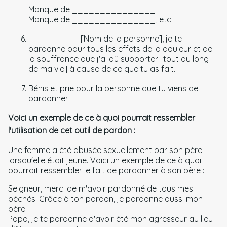
Manque de _______________
Manque de _______________, etc.
_________ [Nom de la personne], je te
pardonne pour tous les effets de la douleur et de
la souffrance que j'ai dû supporter [tout au long
de ma vie] à cause de ce que tu as fait.
Bénis et prie pour la personne que tu viens de
pardonner.
Voici un exemple de ce à quoi pourrait ressembler
l'utilisation de cet outil de pardon :
Une femme a été abusée sexuellement par son père
lorsqu'elle était jeune. Voici un exemple de ce à quoi
pourrait ressembler le fait de pardonner à son père :
Seigneur, merci de m'avoir pardonné de tous mes
péchés. Grâce à ton pardon, je pardonne aussi mon
père.
Papa, je te pardonne d'avoir été mon agresseur au lieu