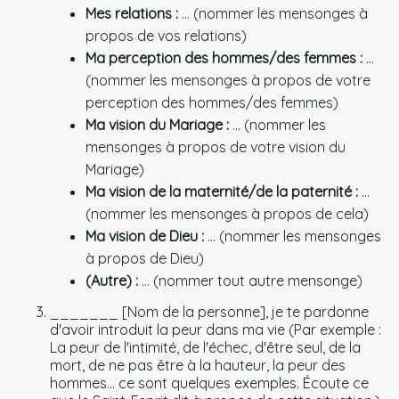
Mes relations :
... (nommer les mensonges à
propos de vos relations)
Ma perception des hommes/des femmes :
...
(nommer les mensonges à propos de votre
perception des hommes/des femmes)
Ma vision du Mariage :
... (nommer les
mensonges à propos de votre vision du
Mariage)
Ma vision de la maternité/de la paternité :
...
(nommer les mensonges à propos de cela)
Ma vision de Dieu :
... (nommer les mensonges
à propos de Dieu)
(Autre) :
... (nommer tout autre mensonge)
_______ [Nom de la personne], je te pardonne
d'avoir introduit la peur dans ma vie (Par exemple :
La peur de l'intimité, de l'échec, d'être seul, de la
mort, de ne pas être à la hauteur, la peur des
hommes… ce sont quelques exemples. Écoute ce