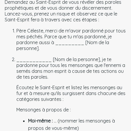
Demandez au Saint-Esprit de vous révéler des paroles
prophétiques et de vous donner du discernement.
Lancez-vous, prenez un risque et observez ce que le
Saint-Esprit fera à travers avec ces étapes :
Père Céleste, merci de m'avoir pardonné pour tous
mes péchés. Parce que tu m'as pardonné, je
pardonne aussi à _________ [Nom de la
personne].
___________ [Nom de la personne], je te
pardonne pour tous les mensonges que l'ennemi a
semés dans mon esprit à cause de tes actions ou
de tes paroles.
Écoutez le Saint-Esprit et listez les mensonges au
fur et à mesure qu'ils surgissent dans chacune des
catégories suivantes :
Mensonges à propos de :
Moi-même :
... (nommer les mensonges à
propos de vous-même)