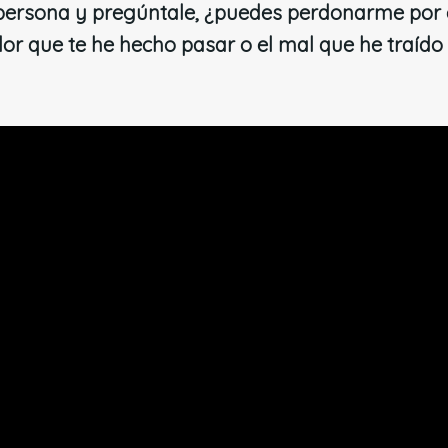
 persona y pregúntale, ¿puedes perdonarme por e
lor que te he hecho pasar o el mal que he traído 