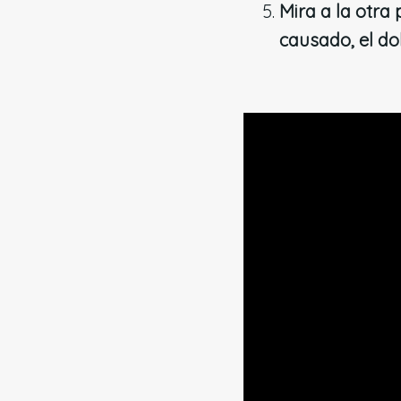
Mira a la otra
causado, el do