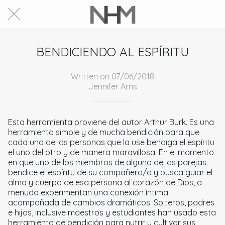
BENDICIENDO AL ESPÍRITU
Written on 07/06/2018
Jennifer Arns
Esta herramienta proviene del autor Arthur Burk. Es una
herramienta simple y de mucha bendición para que
cada una de las personas que la use bendiga el espíritu
el uno del otro y de manera maravillosa. En el momento
en que uno de los miembros de alguna de las parejas
bendice el espíritu de su compañero/a y busca guiar el
alma y cuerpo de esa persona al corazón de Dios, a
menudo experimentan una conexión íntima
acompañada de cambios dramáticos. Solteros, padres
e hijos, inclusive maestros y estudiantes han usado esta
herramienta de bendición para nutrir y cultivar sus