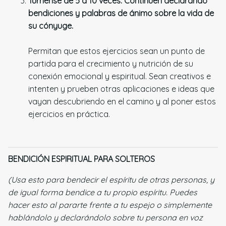
Túrnense de 5 a 10 veces. Continúen declarando
bendiciones y palabras de ánimo sobre la vida de
su cónyuge.
Permitan que estos ejercicios sean un punto de
partida para el crecimiento y nutrición de su
conexión emocional y espiritual. Sean creativos e
intenten y prueben otras aplicaciones e ideas que
vayan descubriendo en el camino y al poner estos
ejercicios en práctica.
BENDICIÓN ESPIRITUAL PARA SOLTEROS
(Usa esto para bendecir el espíritu de otras personas, y
de igual forma bendice a tu propio espíritu. Puedes
hacer esto al pararte frente a tu espejo o simplemente
hablándolo y declarándolo sobre tu persona en voz