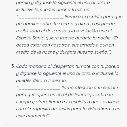
pareja y díganse lo siguiente el uno al otro, o
inclusive lo puedes decir a ti mismo:
“ ______________, llamo a tu espíritu para que
predomine sobre tu cuerpo y alma y así pueda
recibir todo el descanso y la revelación que el
Espíritu Santo quiere traerte durante la noche. (Él
desea estar con nosotros, sus amados, aun en
medio de la noche y durante nuestro sueño.”)
Cada mañana al despertar, túrnate con tu pareja
y díganse lo siguiente el uno al otro, o inclusive lo
puedes decir a ti mismo:
“ _____________, llamo atención a tu espíritu
para que opere en el rol de liderazgo sobre tu
cuerpo y alma; llamo a tu espíritu a que se alinee
con el propósito de Jesús para tu vida ahora y en
este momento”.