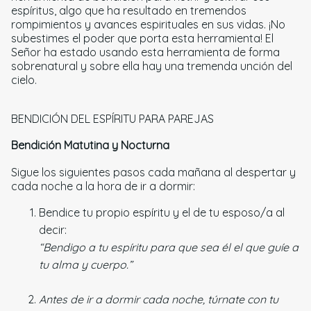
espíritus, algo que ha resultado en tremendos
rompimientos y avances espirituales en sus vidas. ¡No
subestimes el poder que porta esta herramienta! El
Señor ha estado usando esta herramienta de forma
sobrenatural y sobre ella hay una tremenda unción del
cielo.
BENDICIÓN DEL ESPÍRITU PARA PAREJAS
Bendición Matutina y Nocturna
Sigue los siguientes pasos cada mañana al despertar y
cada noche a la hora de ir a dormir:
Bendice tu propio espíritu y el de tu esposo/a al
decir:
“Bendigo a tu espíritu para que sea él el que guíe a
tu alma y cuerpo.”
Antes de ir a dormir cada noche, túrnate con tu