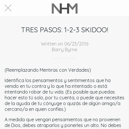
TRES PASOS: 1-2-3 SKIDOO!
Written on 06/23/2016
Barry Byrne
(Reemplazando Mentiras con Verdades)
Identifica los pensamientos y sentimientos que ha
venido en tu contra y lo que ha intentado o está
intentando robar de tu vida. (Es posible que puedas
hacer esto tú solo, por tu cuenta, o puede que necesites
de la ayuda de tu cónyuge o quizás de algún amigo/a
cercano/a en quien confíes.)
A medida que vengan pensamientos que no provienen
de Dios, debes atraparlos y ponerles un alto. No debes