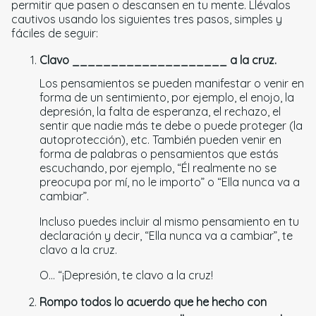
permitir que pasen o descansen en tu mente. Llévalos
cautivos usando los siguientes tres pasos, simples y
fáciles de seguir:
Clavo ____________________ a la cruz.
Los pensamientos se pueden manifestar o venir en
forma de un sentimiento, por ejemplo, el enojo, la
depresión, la falta de esperanza, el rechazo, el
sentir que nadie más te debe o puede proteger (la
autoprotección), etc. También pueden venir en
forma de palabras o pensamientos que estás
escuchando, por ejemplo, “Él realmente no se
preocupa por mí, no le importo” o “Ella nunca va a
cambiar”.
Incluso puedes incluir al mismo pensamiento en tu
declaración y decir, “Ella nunca va a cambiar”, te
clavo a la cruz.
O... “¡Depresión, te clavo a la cruz!
Rompo todos lo acuerdo que he hecho con