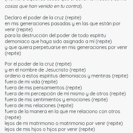
cosas que han venido en tu contra
).
Declaro el poder de la cruz (repite)
en mis generaciones pasadas y en las que están por
venir (repite)
para la destrucción del poder de todo espíritu
demoniaco que haya sido asignado a mí (repite)
y que quiera perpetuarse en mis generaciones por venir
(repite)
Por el poder de la cruz (repite)
y en el nombre de Jesucristo (repite)
ordeno a estos espíritus demoniacos y mentiras (repite)
fuera de mi vida (repite)
fuera de mis pensamientos (repite)
fuera de mi percepción de mí mismo y de otros (repite)
fuera de mis sentimientos y emociones (repite)
fuera de mis relaciones (repite)
fuera de la manera en la que me relaciono con otros
(repite)
lejos de mi matrimonio o matrimonio por venir (repite)
lejos de mis hijos o hijos por venir (repite)