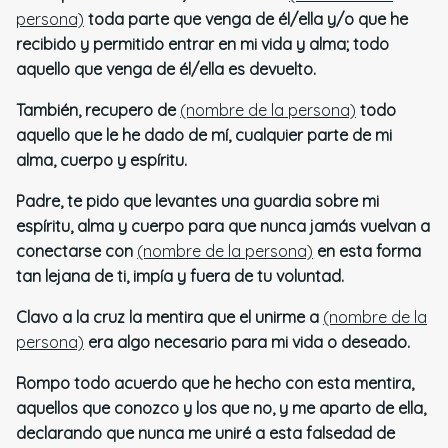
persona)
toda parte que venga de él/ella y/o que he
recibido y permitido entrar en mi vida y alma; todo
aquello que venga de él/ella es devuelto.
También, recupero de
(nombre de la persona)
todo
aquello que le he dado de mí, cualquier parte de mi
alma, cuerpo y espíritu.
Padre, te pido que levantes una guardia sobre mi
espíritu, alma y cuerpo para que nunca jamás vuelvan a
conectarse con
(nombre de la persona)
en esta forma
tan lejana de ti, impía y fuera de tu voluntad.
Clavo a la cruz la mentira que el unirme a
(nombre de la
persona)
era algo necesario para mi vida o deseado.
Rompo todo acuerdo que he hecho con esta mentira,
aquellos que conozco y los que no, y me aparto de ella,
declarando que nunca me uniré a esta falsedad de