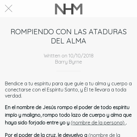
ROMPIENDO CON LAS ATADURAS
DEL ALMA
Written on 10/10/2018
Barry Byrne
Bendice a tu espíritu para que guíe a tu alma y cuerpo a
conectarse con el Espíritu Santo, y Él te llevara a toda
verdad.
En el nombre de Jesús rompo el poder de todo espíritu
impío y maligno, rompo todo lazo de cuerpo y alma que
haya sido forjado entre yo y
(nombre de la persona)
.
Por el poder de la cruz, le devuelvo a
(nombre de la